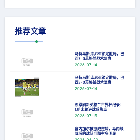
推荐文章
马特乌斯·库尼亚锁定胜局，巴
西3-0苏格兰战术复盘
2026-07-14
马特乌斯·库尼亚锁定胜局，巴
西3-0苏格兰战术复盘
2026-07-14
凯恩刷新英格兰世界杯纪录：
L组末轮进球成焦点
2026-07-13
塞内加尔被挪威逆转，马内缺
阵后的球队问题有多明显
2026-06-29