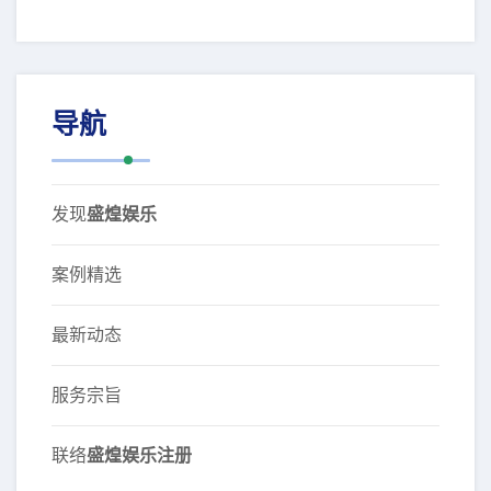
导航
发现
盛煌娱乐
案例精选
最新动态
服务宗旨
联络
盛煌娱乐注册