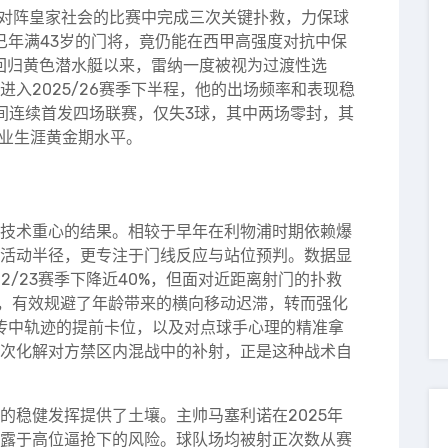
亚尔对阵皇家社会的比赛中完成三次关键扑救，力保球
已年满43岁的门将，竟仍能在西甲高强度对抗中保
天回归黄色潜水艇以来，雷纳一度被视为过渡性选
入2025/26赛季下半程，他的出场频率和表现稳
月间连续首发四场联赛，仅失3球，其中两场零封，其
职业生涯黄金期水平。
技术重心的结果。相较于早年在利物浦时期依赖爆
活动半径，更专注于门线反应与站位预判。数据显
22/23赛季下降近40%，但面对近距离射门的扑救
略，有效规避了年龄带来的横向移动迟滞，转而强化
传中轨迹的提前卡位，以及对点球手心理的精准拿
次化解对方禁区内混战中的补射，正是这种战术自
的稳健发挥提供了土壤。主帅马塞利诺在2025年
露于高位逼抢下的风险。球队场均被射正次数从赛