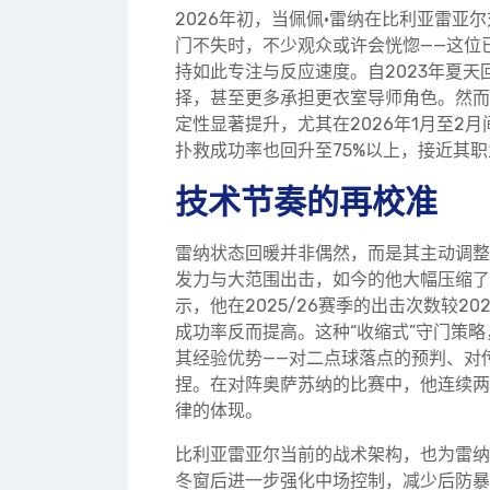
2026年初，当佩佩·雷纳在比利亚雷
门不失时，不少观众或许会恍惚——这位
持如此专注与反应速度。自2023年夏
择，甚至更多承担更衣室导师角色。然而进
定性显著提升，尤其在2026年1月至2
扑救成功率也回升至75%以上，接近其
技术节奏的再校准
雷纳状态回暖并非偶然，而是其主动调整
发力与大范围出击，如今的他大幅压缩了
示，他在2025/26赛季的出击次数较20
成功率反而提高。这种“收缩式”守门策
其经验优势——对二点球落点的预判、对
捏。在对阵奥萨苏纳的比赛中，他连续两
律的体现。
比利亚雷亚尔当前的战术架构，也为雷纳
冬窗后进一步强化中场控制，减少后防暴