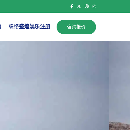
旨
联络
盛煌娱乐注册
咨询报价