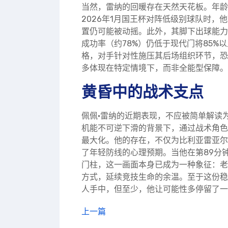
当然，雷纳的回暖存在天然天花板。年龄
2026年1月国王杯对阵低级别球队时
置仍可能被动摇。此外，其脚下出球能力
成功率（约78%）仍低于现代门将85
格，对手针对性施压其后场组织环节，恐
多体现在特定情境下，而非全能型保障。
黄昏中的战术支点
佩佩·雷纳的近期表现，不应被简单解读为
机能不可逆下滑的背景下，通过战术角色
最大化。他的存在，不仅为比利亚雷亚尔
了年轻防线的心理预期。当他在第89分
门柱，这一画面本身已成为一种象征：老
方式，延续竞技生命的余温。至于这份稳
人手中，但至少，他让可能性多停留了一
上一篇