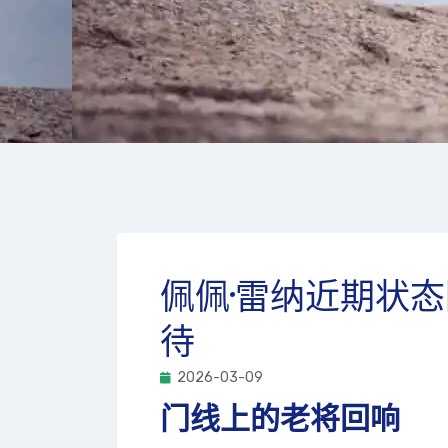
佩佩·雷纳近期状
待
2026-03-09
门线上的老将回响