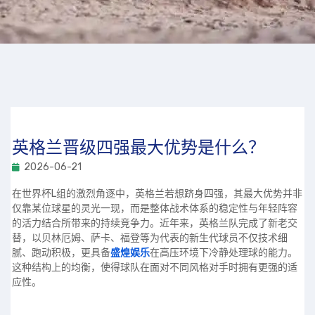
英格兰晋级四强最大优势是什么？
2026-06-21
在世界杯L组的激烈角逐中，英格兰若想跻身四强，其最大优势并非
仅靠某位球星的灵光一现，而是整体战术体系的稳定性与年轻阵容
的活力结合所带来的持续竞争力。近年来，英格兰队完成了新老交
替，以贝林厄姆、萨卡、福登等为代表的新生代球员不仅技术细
腻、跑动积极，更具备
盛煌娱乐
在高压环境下冷静处理球的能力。
这种结构上的均衡，使得球队在面对不同风格对手时拥有更强的适
应性。