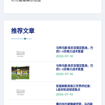
推荐文章
马特乌斯·库尼亚锁定胜局，巴
西3-0苏格兰战术复盘
2026-07-14
马特乌斯·库尼亚锁定胜局，巴
西3-0苏格兰战术复盘
2026-07-14
凯恩刷新英格兰世界杯纪录：
L组末轮进球成焦点
2026-07-13
塞内加尔被挪威逆转，马内缺