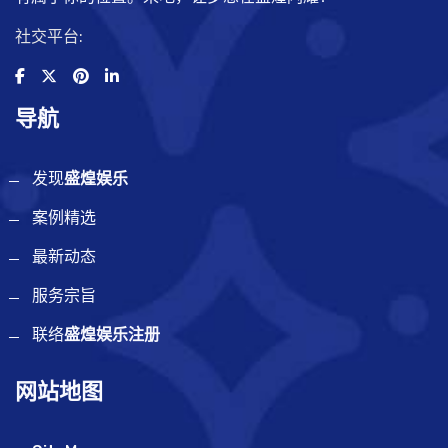
社交平台:
导航
发现
盛煌娱乐
案例精选
最新动态
服务宗旨
联络
盛煌娱乐注册
网站地图