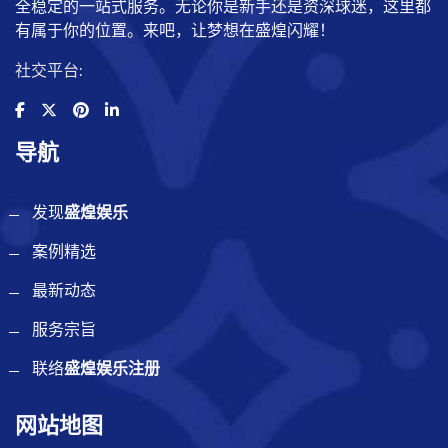
全稳定的一站式服务。无论你是新手还是资深球迷，这里都
有属于你的位置。来吧，让梦想在盛煌闪耀！
社交平台:
导航
发现
盛煌娱乐
案例精选
最新动态
服务宗旨
联络
盛煌娱乐注册
网站地图