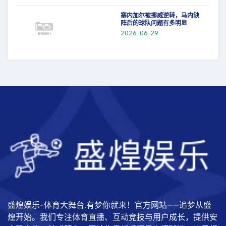
塞内加尔被挪威逆转，马内缺
阵后的球队问题有多明显
2026-06-29
盛煌娱乐-体育大舞台,有梦你就来！官方网站——追梦从盛
煌开始。我们专注体育直播、互动竞技与用户成长，提供安