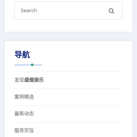
导航
发现
盛煌娱乐
案例精选
最新动态
服务宗旨