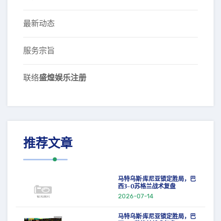
最新动态
服务宗旨
联络
盛煌娱乐注册
推荐文章
马特乌斯·库尼亚锁定胜局，巴
西3-0苏格兰战术复盘
2026-07-14
马特乌斯·库尼亚锁定胜局，巴