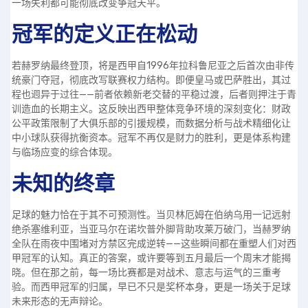
一场失利都可能彻底改变争冠天平。
冠军的定义正在松动
若赫罗纳最终登顶，将是西甲自1996年拉科鲁尼亚之后首次由非传
统豪门夺冠，彻底改写联赛权力结构。即便皇马或巴萨胜出，其过
程也迥异于过往——前者依赖新老交替的平稳过渡，后者则押注于青
训造血的长期主义。这反映出西甲整体竞争环境的深刻变化：财政
公平政策限制了大俱乐部的引援规模，而数据分析与战术精细化让
中小球队获得抗衡资本。冠军不再仅是财力的胜利，更是体系构建
与临场应变的综合体现。
未知的终章
足球的魅力恰在于其不可预测性。当贝林厄姆在伯纳乌用一记远射
绝杀塞维利亚，当亚马尔在诺坎普外脚背助攻莱万破门，当赫罗纳
全队在雨夜中围堵对方禁区完成逆转——这些瞬间都在重塑人们对西
甲冠军的认知。真正的答案，或许要等到五月最后一个周末才能揭
晓。但在那之前，每一场比赛都是对战术、意志与运气的三重考
验。而西甲冠军的归属，早已不只是奖杯本身，更是一场关于足球
未来形态的无声辩论。