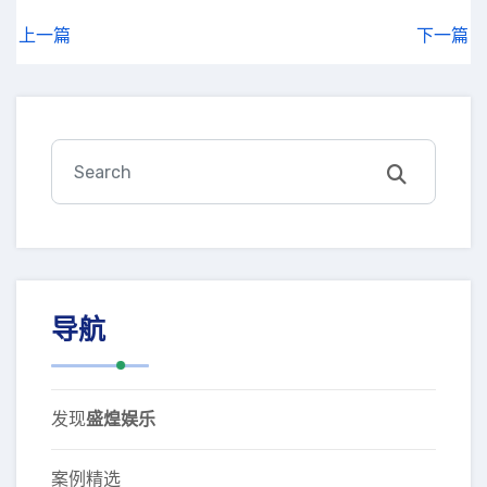
上一篇
下一篇
导航
发现
盛煌娱乐
案例精选