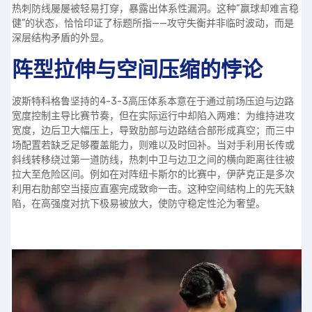
热刺防线屡屡被轻易打穿，暴露出体系性漏洞。这种“赢球却难言稳
健”的状态，恰恰印证了标题所指——攻守失衡并非临时波动，而是
深层结构矛盾的外显。
阵型拉伸与空间压缩的悖论
波斯特科格鲁坚持的4-3-3高压体系本意在于通过前场压迫与边路
宽度控制主导比赛节奏，但在实际运行中却陷入两难：为维持进攻
宽度，边后卫大幅压上，导致肋部与边路结合部形成真空；而三中
场配置若缺乏足够覆盖能力，则难以及时回补。当对手利用长传或
斜线转移绕过第一道防线，热刺中卫与边卫之间的横向距离往往被
拉大至危险区间。例如在对阵纽卡斯尔的比赛中，伊萨克正是多次
利用右肋部空当接应直塞完成致命一击。这种空间结构上的先天缺
陷，在高强度对抗下极易被放大，使防守稳定性沦为奢望。