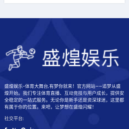
盛煌娱乐-体育大舞台,有梦你就来！官方网站——追梦从盛
煌开始。我们专注体育直播、互动竞技与用户成长，提供安
全稳定的一站式服务。无论你是新手还是资深球迷，这里都
有属于你的位置。来吧，让梦想在盛煌闪耀！
社交平台: