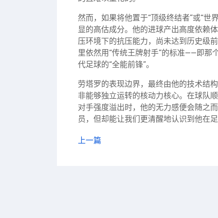
然而，如果将他置于“顶级终结者”或“世
显的高估成分。他的进球产出高度依赖体
压环境下的抗压能力，尚未达到历史级前
里依然用“传统王牌射手”的标准——即那
代足球的“全能前锋”。
劳塔罗的表现边界，最终由他的技术结构
非能够独立运转的核动力核心。在球队顺
对手强度溢出时，他的无力感便会随之而
员，但却能让我们更清醒地认识到他在足
上一篇