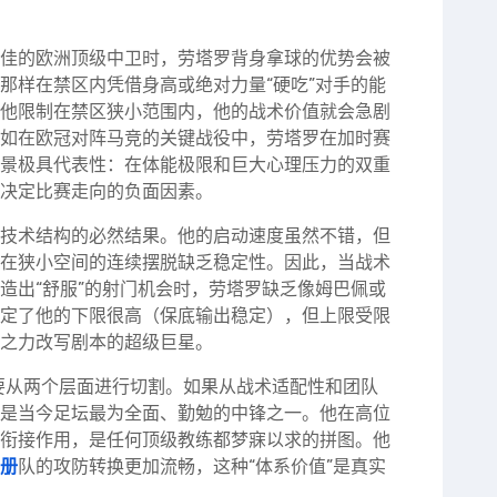
佳的欧洲顶级中卫时，劳塔罗背身拿球的优势会被
那样在禁区内凭借身高或绝对力量“硬吃”对手的能
他限制在禁区狭小范围内，他的战术价值就会急剧
如在欧冠对阵马竞的关键战役中，劳塔罗在加时赛
景极具代表性：在体能极限和巨大心理压力的双重
决定比赛走向的负面因素。
技术结构的必然结果。他的启动速度虽然不错，但
在狭小空间的连续摆脱缺乏稳定性。因此，当战术
造出“舒服”的射门机会时，劳塔罗缺乏像姆巴佩或
定了他的下限很高（保底输出稳定），但上限受限
之力改写剧本的超级巨星。
要从两个层面进行切割。如果从战术适配性和团队
是当今足坛最为全面、勤勉的中锋之一。他在高位
衔接作用，是任何顶级教练都梦寐以求的拼图。他
册
队的攻防转换更加流畅，这种“体系价值”是真实