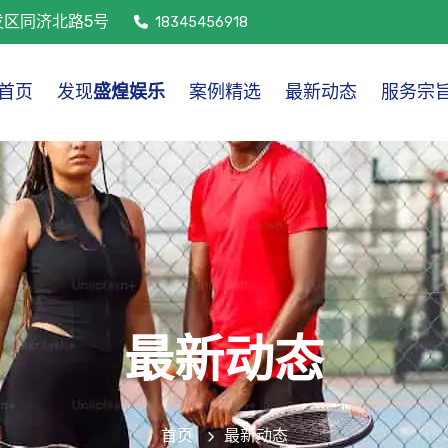
区同济北路5号
18345456918
首页
发现
盛煌娱乐
案例精选
最新动态
服务宗
最新动态
首页
最新动态