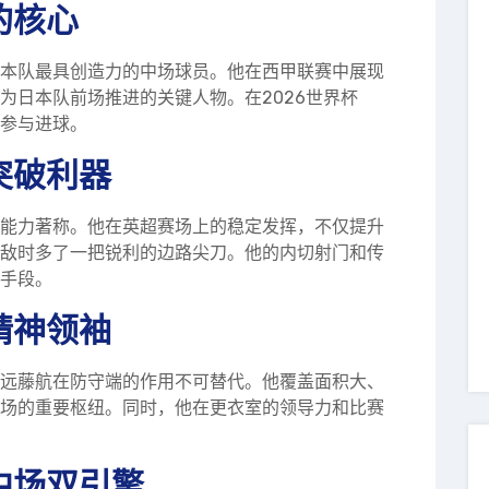
的核心
本队最具创造力的中场球员。他在西甲联赛中展现
为日本队前场推进的关键人物。在2026世界杯
参与进球。
突破利器
能力著称。他在英超赛场上的稳定发挥，不仅提升
敌时多了一把锐利的边路尖刀。他的内切射门和传
手段。
精神领袖
远藤航在防守端的作用不可替代。他覆盖面积大、
场的重要枢纽。同时，他在更衣室的领导力和比赛
中场双引擎