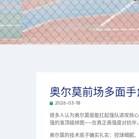
奥尔莫前场多面手
2026-03-18
很多人认为奥尔莫是能扛起强队进攻核心
强的准顶级拼图——在真正高强度对抗中
奥尔莫的技术底子确实扎实：控球细腻、