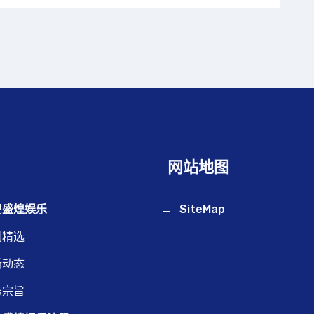
网站地图
现
盛煌娱乐
SiteMap
例精选
新动态
务宗旨