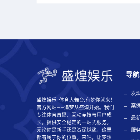
导航
发
盛煌娱乐-体育大舞台,有梦你就来！
案
官方网站——追梦从盛煌开始。我们
专注体育直播、互动竞技与用户成
最
长，提供安全稳定的一站式服务。
服
无论你是新手还是资深球迷，这里
都有属于你的位置。来吧，让梦想