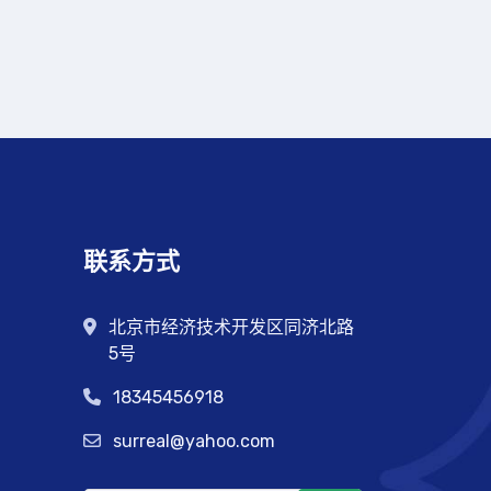
联系方式
北京市经济技术开发区同济北路
5号
18345456918
surreal@yahoo.com