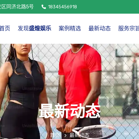
区同济北路5号
18345456918
首页
发现
盛煌娱乐
案例精选
最新动态
服务宗
最新动态
首页
最新动态