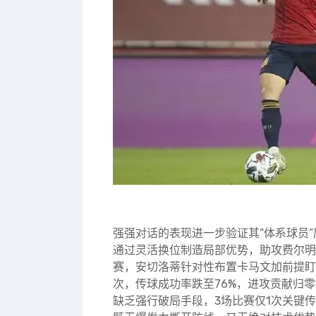
强强对话的表现进一步验证其“体系球员”
通过灵活换位制造局部优势，助攻费尔明
赛，安切洛蒂针对性布置卡马文加前提盯
次，传球成功率跌至76%，进攻贡献归
缺乏强行破局手段，3场比赛仅1次关键