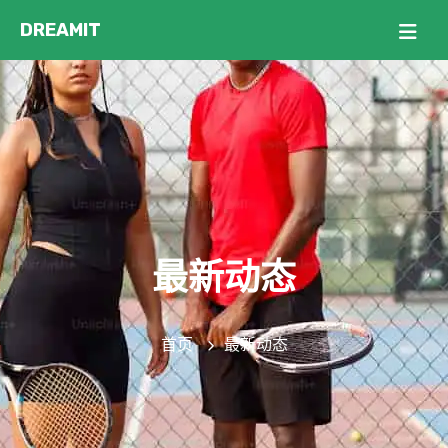
最新动态
首页
最新动态