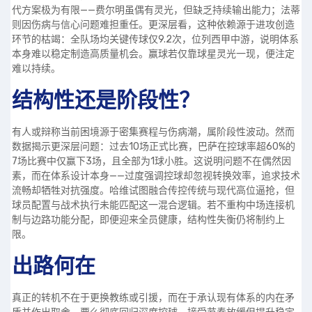
代方案极为有限——费尔明虽偶有灵光，但缺乏持续输出能力；法蒂
则因伤病与信心问题难担重任。更深层看，这种依赖源于进攻创造
环节的枯竭：全队场均关键传球仅9.2次，位列西甲中游，说明体系
本身难以稳定制造高质量机会。赢球若仅靠球星灵光一现，便注定
难以持续。
结构性还是阶段性？
有人或辩称当前困境源于密集赛程与伤病潮，属阶段性波动。然而
数据揭示更深层问题：过去10场正式比赛，巴萨在控球率超60%的
7场比赛中仅赢下3场，且全部为1球小胜。这说明问题不在偶然因
素，而在体系设计本身——过度强调控球却忽视转换效率，追求技术
流畅却牺牲对抗强度。哈维试图融合传控传统与现代高位逼抢，但
球员配置与战术执行未能匹配这一混合逻辑。若不重构中场连接机
制与边路功能分配，即便迎来全员健康，结构性失衡仍将制约上
限。
出路何在
真正的转机不在于更换教练或引援，而在于承认现有体系的内在矛