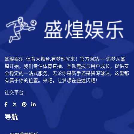
盛煌娱乐-体育大舞台,有梦你就来！官方网站——追梦从盛
煌开始。我们专注体育直播、互动竞技与用户成长，提供安
全稳定的一站式服务。无论你是新手还是资深球迷，这里都
有属于你的位置。来吧，让梦想在盛煌闪耀！
社交平台:
导航