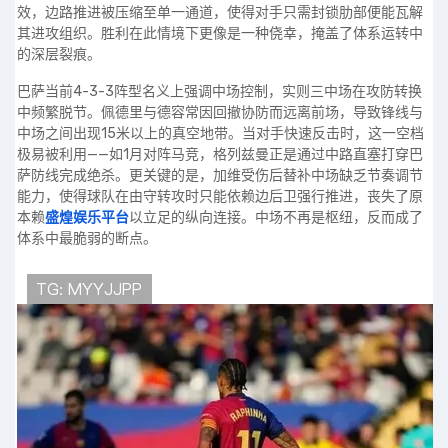
效，边路推进被压缩至单一通道，使得对手只需封锁肋部便能瓦解
其进攻组织。胜利在此情境下更像是一种侥幸，掩盖了体系运转中
的深层裂痕。
巴萨当前4-3-3阵型名义上强调中场控制，实则三中场在攻防转换
中频繁脱节。佩德里与德容常因回撤协防而远离前场，导致锋线与
中场之间出现15米以上的真空地带。当对手快速反击时，这一空档
极易被利用——如1月对阵马竞，格列兹曼正是通过中路直塞打穿巴
萨防线完成绝杀。更关键的是，加维受伤后替补中场缺乏节奏调节
能力，使得球队在由守转攻时只能依赖边后卫强行推进，丧失了原
本赖
盛煌娱乐平台
以立足的纵向连接。中场不再是枢纽，反而成了
体系中最脆弱的断点。