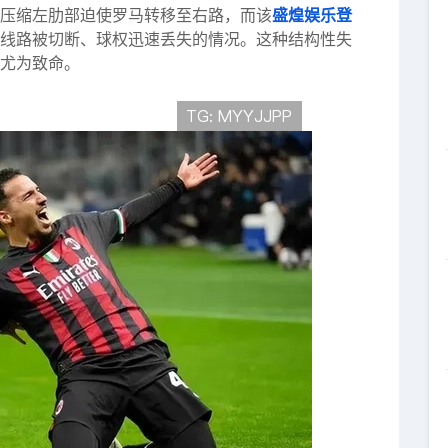
压缩左肋部迫使罗马转移至右路，而该
盛煌娱乐登
线路被切断、球权迅速丢失的情况。这种结构性失
尤为致命。