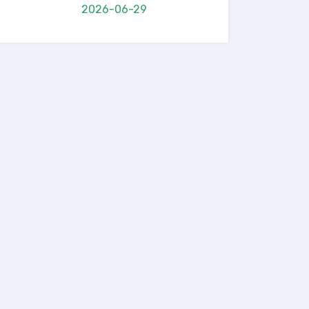
2026-06-29