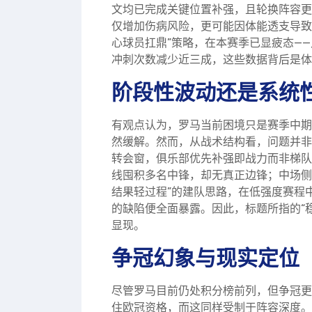
文均已完成关键位置补强，且轮换阵容更
仅增加伤病风险，更可能因体能透支导致
心球员扛鼎”策略，在本赛季已显疲态——
冲刺次数减少近三成，这些数据背后是体
阶段性波动还是系统
有观点认为，罗马当前困境只是赛季中期
然缓解。然而，从战术结构看，问题并非
转会窗，俱乐部优先补强即战力而非梯队
线囤积多名中锋，却无真正边锋；中场侧
结果轻过程”的建队思路，在低强度赛程
的缺陷便全面暴露。因此，标题所指的“
显现。
争冠幻象与现实定位
尽管罗马目前仍处积分榜前列，但争冠更
住欧冠资格，而这同样受制于阵容深度。