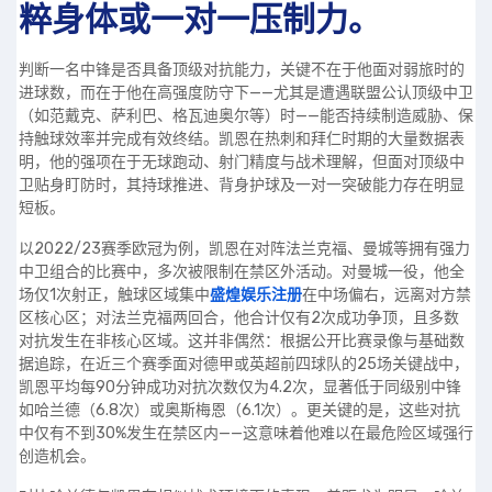
粹身体或一对一压制力。
判断一名中锋是否具备顶级对抗能力，关键不在于他面对弱旅时的
进球数，而在于他在高强度防守下——尤其是遭遇联盟公认顶级中卫
（如范戴克、萨利巴、格瓦迪奥尔等）时——能否持续制造威胁、保
持触球效率并完成有效终结。凯恩在热刺和拜仁时期的大量数据表
明，他的强项在于无球跑动、射门精度与战术理解，但面对顶级中
卫贴身盯防时，其持球推进、背身护球及一对一突破能力存在明显
短板。
以2022/23赛季欧冠为例，凯恩在对阵法兰克福、曼城等拥有强力
中卫组合的比赛中，多次被限制在禁区外活动。对曼城一役，他全
场仅1次射正，触球区域集中
盛煌娱乐注册
在中场偏右，远离对方禁
区核心区；对法兰克福两回合，他合计仅有2次成功争顶，且多数
对抗发生在非核心区域。这并非偶然：根据公开比赛录像与基础数
据追踪，在近三个赛季面对德甲或英超前四球队的25场关键战中，
凯恩平均每90分钟成功对抗次数仅为4.2次，显著低于同级别中锋
如哈兰德（6.8次）或奥斯梅恩（6.1次）。更关键的是，这些对抗
中仅有不到30%发生在禁区内——这意味着他难以在最危险区域强行
创造机会。