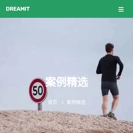
案例精选
首页
案例精选