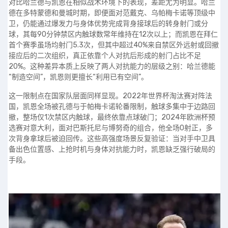
对比哈兰德与凯恩在相似战术环境下的表现，差距尤为明显。哈兰
德在多特蒙德和曼城时期，即便面对范戴克、乌帕梅卡诺等顶级中
卫，仍能通过爆发力与身体优势完成背身接球后的转身射门或分
球，其每90分钟禁区内触球数常年维持在12次以上；而凯恩在拜仁
首个赛季虽场均射门5.3次，但其中超过40%来自禁区外远射或回撤
接应后的二次组织，真正依靠个人对抗后形成的射门占比不足
20%。这种差异本质上反映了两人对抗能力的层级之别：哈兰德能
“制造空间”，凯恩则更擅长“利用已有空间”。
这一限制点在国家队层面同样显现。2022年世界杯淘汰赛对阵法
国，凯恩全场被孔德与于帕梅卡诺轮番限制，触球多集中于边路回
撤，整场仅1次禁区内触球，最终依靠点球破门；2024年欧洲杯预
选赛对意大利，面对巴斯托尼与博努奇的组合，他全场0射正，多
次背身拿球后被迫回传。这些高强度场景反复验证：当对手中卫具
备出色位置感、上抢时机与身体对抗能力时，凯恩缺乏强行破局的
手段。