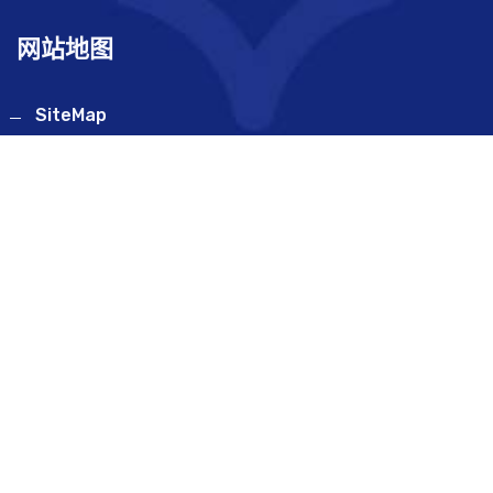
网站地图
SiteMap
联系方式
北京市经济技术开发区同济北路5号
18345456918
surreal@yahoo.com
提交