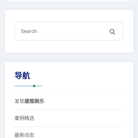
导航
发现
盛煌娱乐
案例精选
最新动态