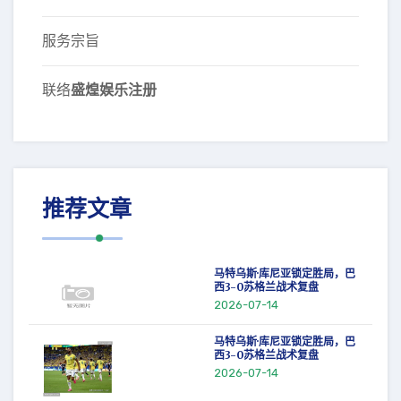
服务宗旨
联络
盛煌娱乐注册
推荐文章
马特乌斯·库尼亚锁定胜局，巴
西3-0苏格兰战术复盘
2026-07-14
马特乌斯·库尼亚锁定胜局，巴
西3-0苏格兰战术复盘
2026-07-14