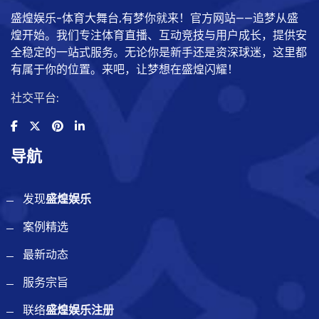
盛煌娱乐-体育大舞台,有梦你就来！官方网站——追梦从盛
煌开始。我们专注体育直播、互动竞技与用户成长，提供安
全稳定的一站式服务。无论你是新手还是资深球迷，这里都
有属于你的位置。来吧，让梦想在盛煌闪耀！
社交平台:
导航
发现
盛煌娱乐
案例精选
最新动态
服务宗旨
联络
盛煌娱乐注册