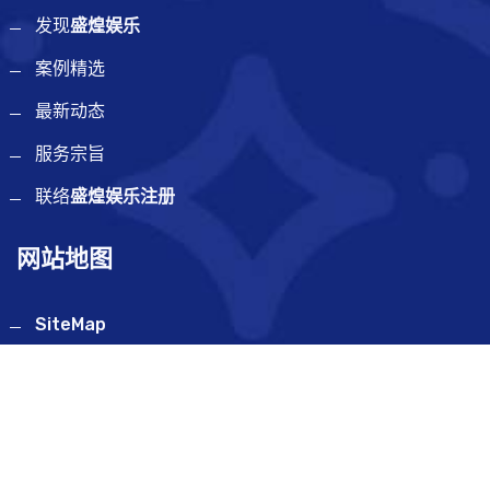
发现
盛煌娱乐
案例精选
最新动态
服务宗旨
联络
盛煌娱乐注册
网站地图
SiteMap
联系方式
北京市经济技术开发区同济北路5号