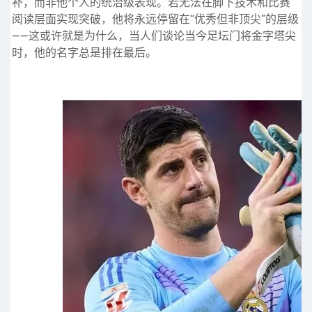
补，而非他个人的统治级表现。若无法在脚下技术和比赛
阅读层面实现突破，他将永远停留在“优秀但非顶尖”的层级
——这或许就是为什么，当人们谈论当今足坛门将金字塔尖
时，他的名字总是排在最后。