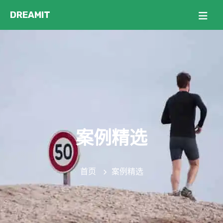
案例精选
首页
案例精选