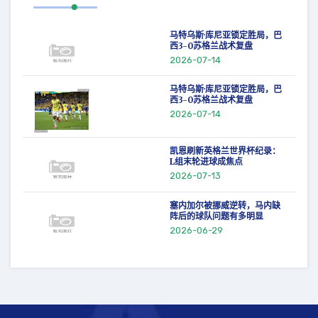
马特乌斯·库尼亚锁定胜局，巴
西3-0苏格兰战术复盘
2026-07-14
马特乌斯·库尼亚锁定胜局，巴
西3-0苏格兰战术复盘
2026-07-14
凯恩刷新英格兰世界杯纪录：
L组末轮进球成焦点
2026-07-13
塞内加尔被挪威逆转，马内缺
阵后的球队问题有多明显
2026-06-29