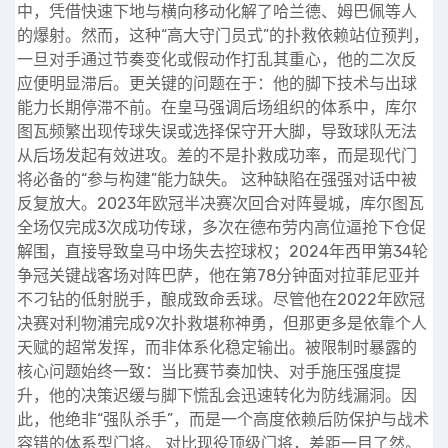
中，凭借快速下地与横向移动化解了哈兰德、姆巴佩等人
的爆射。然而，这种“高大守门员式”的扑救依赖站位预判，
一旦对手通过节奏变化或假动作打乱其重心，他的二次反
应便明显滞后。更关键的问题在于：他的脚下技术与出球
能力长期停滞不前。在皇马强调后场组织的体系中，库尔
图瓦频繁出现传球失误或选择保守开大脚，导致球队无法
从后场发起有效进攻。差的不是扑救成功率，而是现代门
将必备的“参与构建”能力缺失。 这种缺陷在强强对话中被
反复放大。2023年欧冠半决赛次回合对阵曼城，库尔图瓦
全场仅完成3次成功传球，多次在德布劳内高位逼抢下仓促
解围，直接导致皇马中场失去控球权；2024年西甲第34轮
争冠关键战客场对阵巴萨，他在第78分钟面对拉菲尼亚并
不刁钻的低射脱手，酿成致命丢球。尽管他在2022年欧冠
决赛对利物浦完成9次扑救堪称神勇，但那更多是依靠个人
天赋的超常发挥，而非体系化稳定输出。被限制时暴露的
核心问题始终一致：当比赛节奏加快、对手施压强度提
升，他的决策迟缓与脚下慌乱会迅速转化为防线漏洞。因
此，他绝非“强队杀手”，而是一个高度依赖后防保护与战术
容错的体系型门将。 对比现役顶级门将，差距一目了然。